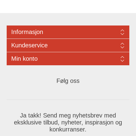
Informasjon
Kundeservice
Min konto
Følg oss
Ja takk! Send meg nyhetsbrev med
eksklusive tilbud, nyheter, inspirasjon og
konkurranser.