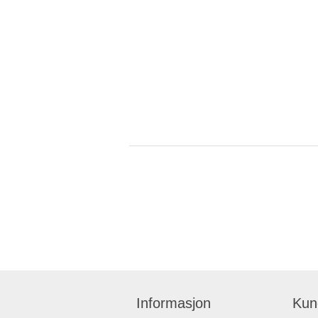
Informasjon
Kun