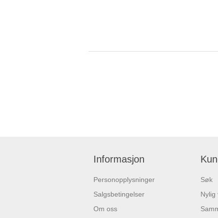
Informasjon
Kun
Personopplysninger
Søk
Salgsbetingelser
Nylig
Om oss
Samme