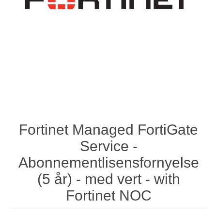
Fortinet Managed FortiGate
Service -
Abonnementlisensfornyelse
(5 år) - med vert - with
Fortinet NOC