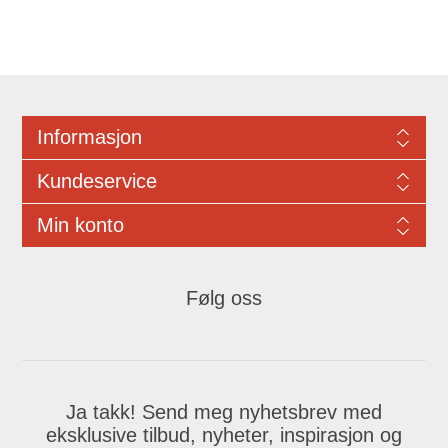
Informasjon
Kundeservice
Min konto
Følg oss
Ja takk! Send meg nyhetsbrev med
eksklusive tilbud, nyheter, inspirasjon og