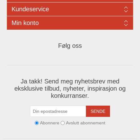
Kundeservice
Min konto
Følg oss
Ja takk! Send meg nyhetsbrev med
eksklusive tilbud, nyheter, inspirasjon og
konkurranser.
SENDE
Abonnere
Avslutt abonnement