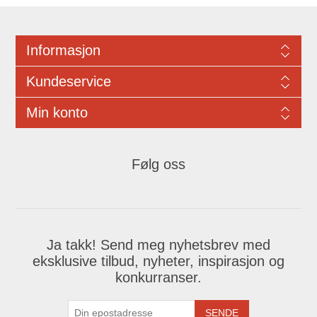
Informasjon
Kundeservice
Min konto
Følg oss
Ja takk! Send meg nyhetsbrev med
eksklusive tilbud, nyheter, inspirasjon og
konkurranser.
SENDE