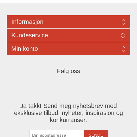
Informasjon
Kundeservice
Min konto
Følg oss
Ja takk! Send meg nyhetsbrev med
eksklusive tilbud, nyheter, inspirasjon og
konkurranser.
SENDE