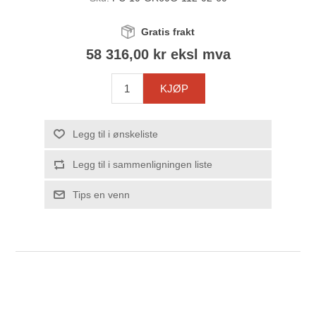
Gratis frakt
58 316,00 kr eksl mva
KJØP
Legg til i ønskeliste
Legg til i sammenligningen liste
Tips en venn