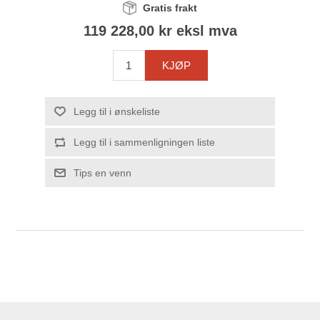
Gratis frakt
119 228,00 kr eksl mva
KJØP
Legg til i ønskeliste
Legg til i sammenligningen liste
Tips en venn