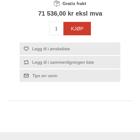
Gratis frakt
71 536,00 kr eksl mva
KJØP
Legg til i ønskeliste
Legg til i sammenligningen liste
Tips en venn