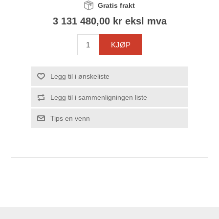
Gratis frakt
3 131 480,00 kr eksl mva
KJØP
Legg til i ønskeliste
Legg til i sammenligningen liste
Tips en venn