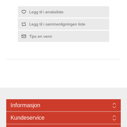
Legg til i ønskeliste
Legg til i sammenligningen liste
Tips en venn
Informasjon
Kundeservice