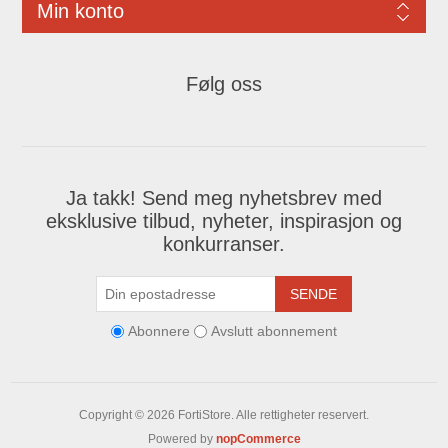
Min konto
Følg oss
Ja takk! Send meg nyhetsbrev med
eksklusive tilbud, nyheter, inspirasjon og
konkurranser.
SENDE
Abonnere
Avslutt abonnement
Copyright © 2026 FortiStore. Alle rettigheter reservert.
Powered by
nopCommerce