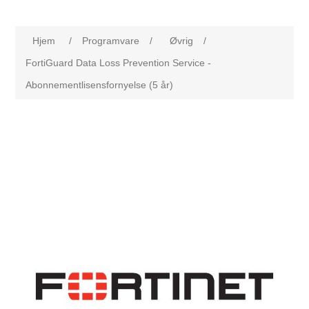
Hjem
/
Programvare
/
Øvrig
/
FortiGuard Data Loss Prevention Service -
Abonnementlisensfornyelse (5 år)