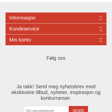
Informasjon
Kundeservice
Min konto
Følg oss
Ja takk! Send meg nyhetsbrev med
eksklusive tilbud, nyheter, inspirasjon og
konkurranser.
SENDE