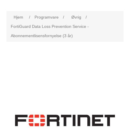
Hjem
/
Programvare
/
Øvrig
/
FortiGuard Data Loss Prevention Service -
Abonnementlisensfornyelse (3 år)