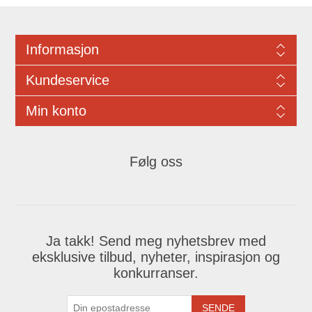
Informasjon
Kundeservice
Min konto
Følg oss
Ja takk! Send meg nyhetsbrev med
eksklusive tilbud, nyheter, inspirasjon og
konkurranser.
SENDE