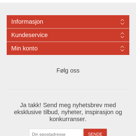
Informasjon
Kundeservice
Min konto
Følg oss
Ja takk! Send meg nyhetsbrev med
eksklusive tilbud, nyheter, inspirasjon og
konkurranser.
SENDE