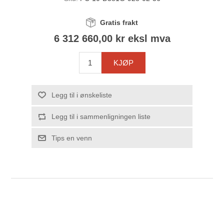
Gratis frakt
6 312 660,00 kr eksl mva
KJØP
Legg til i ønskeliste
Legg til i sammenligningen liste
Tips en venn