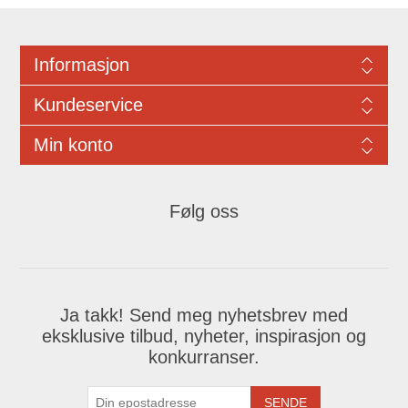
Informasjon
Kundeservice
Min konto
Følg oss
Ja takk! Send meg nyhetsbrev med
eksklusive tilbud, nyheter, inspirasjon og
konkurranser.
SENDE