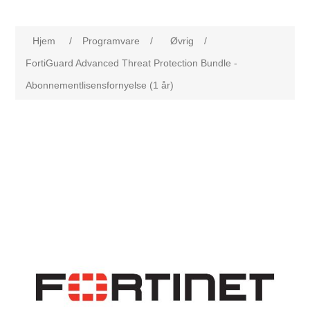
Hjem
/
Programvare
/
Øvrig
/
FortiGuard Advanced Threat Protection Bundle -
Abonnementlisensfornyelse (1 år)