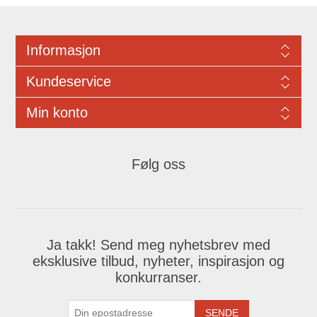
Informasjon
Kundeservice
Min konto
Følg oss
Ja takk! Send meg nyhetsbrev med
eksklusive tilbud, nyheter, inspirasjon og
konkurranser.
SENDE