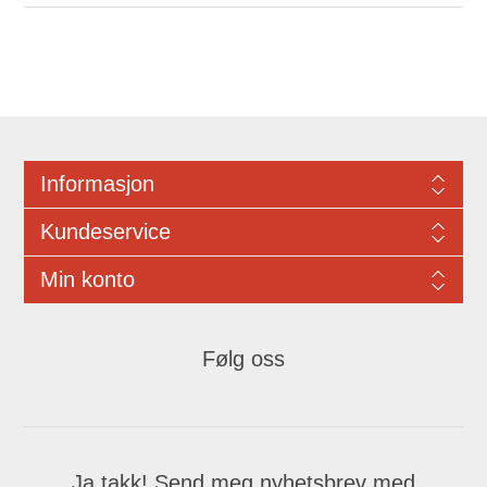
Informasjon
Kundeservice
Min konto
Følg oss
Ja takk! Send meg nyhetsbrev med