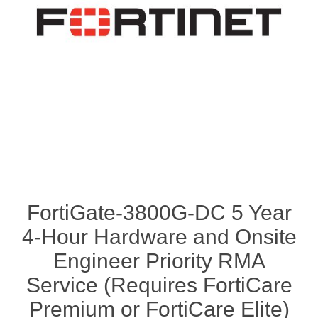
FortiGate-3800G-DC 5 Year
4-Hour Hardware and Onsite
Engineer Priority RMA
Service (Requires FortiCare
Premium or FortiCare Elite)