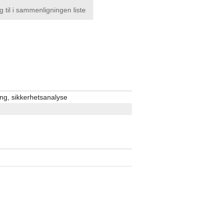
g til i sammenligningen liste
ing, sikkerhetsanalyse