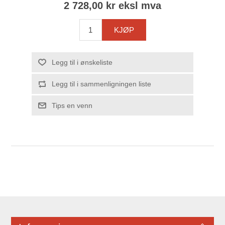
2 728,00 kr eksl mva
KJØP
Legg til i ønskeliste
Legg til i sammenligningen liste
Tips en venn