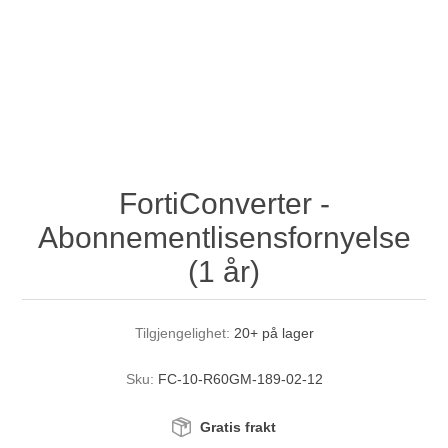
FortiConverter -
Abonnementlisensfornyelse
(1 år)
Tilgjengelighet:
20+ på lager
Sku:
FC-10-R60GM-189-02-12
Gratis frakt