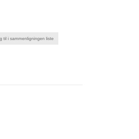
g til i sammenligningen liste