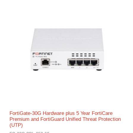
FortiGate-30G Hardware plus 5 Year FortiCare
Premium and FortiGuard Unified Threat Protection
(UTP)