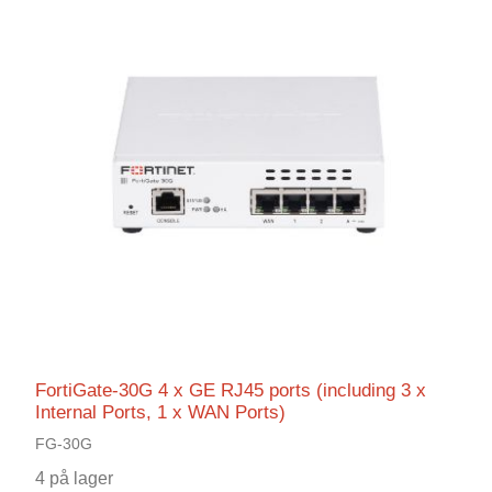
FortiGate-30G 4 x GE RJ45 ports (including 3 x
Internal Ports, 1 x WAN Ports)
FG-30G
4 på lager